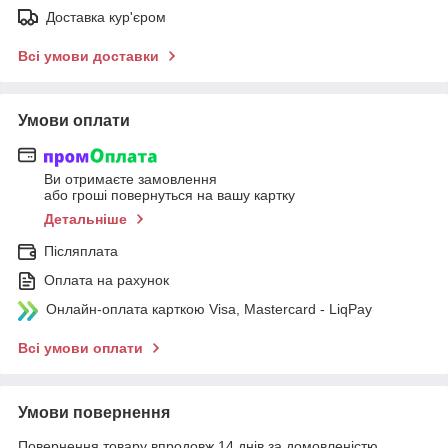
Доставка кур'єром
Всі умови доставки
Умови оплати
Ви отримаєте замовлення
або гроші повернуться на вашу картку
Детальніше
Післяплата
Оплата на рахунок
Онлайн-оплата карткою Visa, Mastercard - LiqPay
Всі умови оплати
Умови повернення
Повернення товару впродовж 14 днів за домовленістю