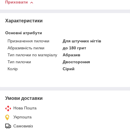
Приховати
Характеристики
Основні атрибути
Призначення пилочки
Для штучних нігтів
Абразивність пилки
до 180 грит
Тип пилочки по матеріалу
Абразив
Тип пилочки
Двостороння
Колір
Сірий
Умови доставки
Нова Пошта
Укрпошта
Самовивіз