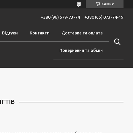
Кошик
+380 (96) 679-73-74
+380 (66) 073-74-19
Відгуки
Контакти
Доставка та оплата
Повернення та обмін
ІГТІВ