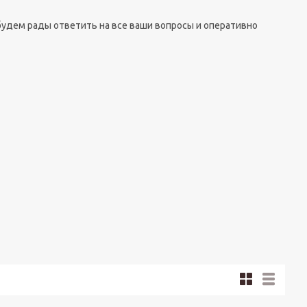
будем рады ответить на все ваши вопросы и оперативно