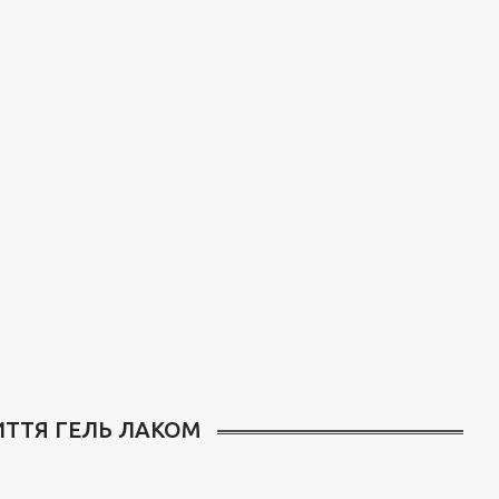
ИТТЯ ГЕЛЬ ЛАКОМ