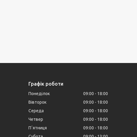
Графік роботи
Понеділок
09:00
18:00
Вівторок
09:00
18:00
Середа
09:00
18:00
Четвер
09:00
18:00
Пʼятниця
09:00
18:00
Субота
09:00
13:00