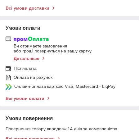
Всі умови доставки
Умови оплати
Ви отримаєте замовлення
або гроші повернуться на вашу картку
Детальніше
Післяплата
Оплата на рахунок
Онлайн-оплата карткою Visa, Mastercard - LiqPay
Всі умови оплати
Умови повернення
Повернення товару впродовж 14 днів за домовленістю
Всі умови повернення