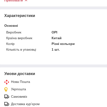
Приховати
Характеристики
Основні
Виробник
OPI
Країна виробник
Китай
Колір
Різні кольори
Кількість в упаковці
1 шт.
Умови доставки
Нова Пошта
Укрпошта
Самовивіз
Доставка кур'єром