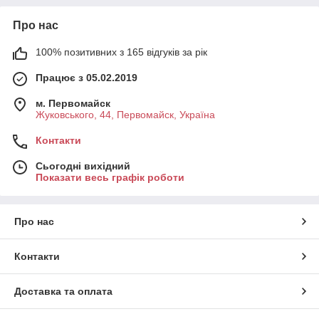
Про нас
100% позитивних з 165 відгуків за рік
Працює з 05.02.2019
м. Первомайск
Жуковського, 44, Первомайск, Україна
Контакти
Сьогодні вихідний
Показати весь графік роботи
Про нас
Контакти
Доставка та оплата