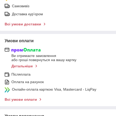
Самовивіз
Доставка кур'єром
Всі умови доставки
Умови оплати
Ви отримаєте замовлення
або гроші повернуться на вашу картку
Детальніше
Післяплата
Оплата на рахунок
Онлайн-оплата карткою Visa, Mastercard - LiqPay
Всі умови оплати