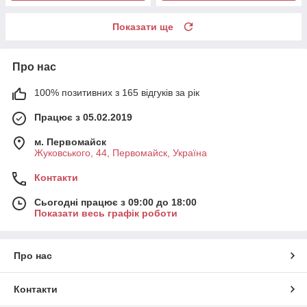
Показати ще
Про нас
100% позитивних з 165 відгуків за рік
Працює з 05.02.2019
м. Первомайск
Жуковського, 44, Первомайск, Україна
Контакти
Сьогодні працює з 09:00 до 18:00
Показати весь графік роботи
Про нас
Контакти