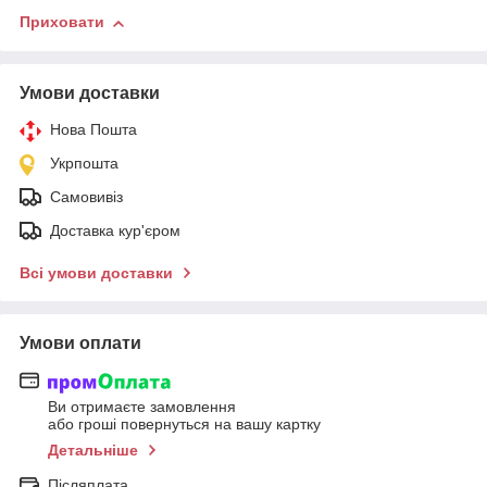
Приховати
Умови доставки
Нова Пошта
Укрпошта
Самовивіз
Доставка кур'єром
Всі умови доставки
Умови оплати
Ви отримаєте замовлення
або гроші повернуться на вашу картку
Детальніше
Післяплата