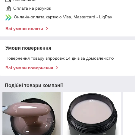
Оплата на рахунок
Онлайн-оплата карткою Visa, Mastercard - LiqPay
Всі умови оплати
Умови повернення
Повернення товару впродовж 14 днів за домовленістю
Всі умови повернення
Подібні товари компанії