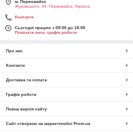
м. Первомайск
Жуковського, 44, Первомайск, Україна
Контакти
Сьогодні працює з 09:00 до 18:00
Показати весь графік роботи
Про нас
Контакти
Доставка та оплата
Графік роботи
Повна версія сайту
Сайт створено на маркетплейсі
Prom.ua