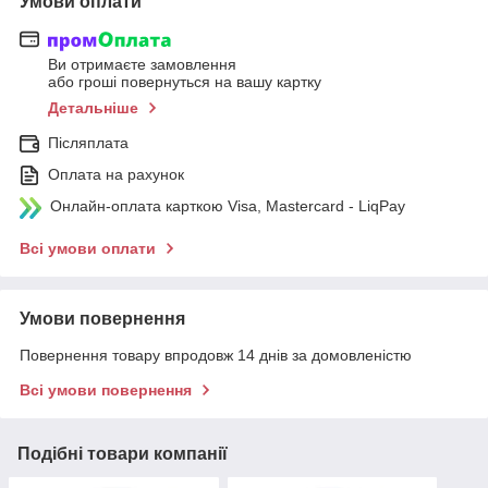
Умови оплати
Ви отримаєте замовлення
або гроші повернуться на вашу картку
Детальніше
Післяплата
Оплата на рахунок
Онлайн-оплата карткою Visa, Mastercard - LiqPay
Всі умови оплати
Умови повернення
Повернення товару впродовж 14 днів за домовленістю
Всі умови повернення
Подібні товари компанії