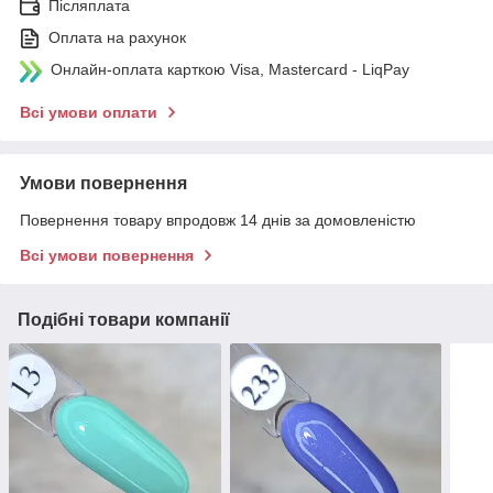
Післяплата
Оплата на рахунок
Онлайн-оплата карткою Visa, Mastercard - LiqPay
Всі умови оплати
Умови повернення
Повернення товару впродовж 14 днів за домовленістю
Всі умови повернення
Подібні товари компанії