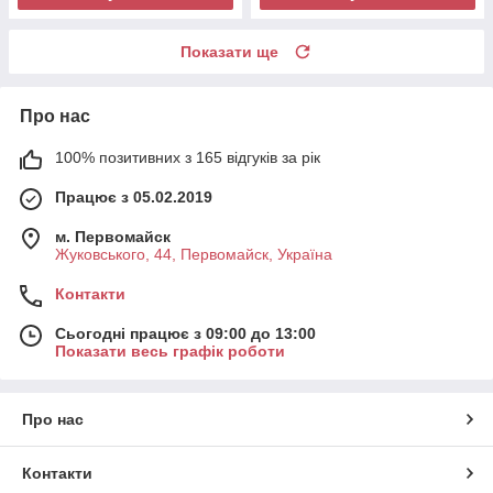
Показати ще
Про нас
100% позитивних з 165 відгуків за рік
Працює з 05.02.2019
м. Первомайск
Жуковського, 44, Первомайск, Україна
Контакти
Сьогодні працює з 09:00 до 13:00
Показати весь графік роботи
Про нас
Контакти