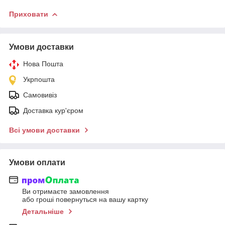
Приховати
Умови доставки
Нова Пошта
Укрпошта
Самовивіз
Доставка кур'єром
Всі умови доставки
Умови оплати
Ви отримаєте замовлення
або гроші повернуться на вашу картку
Детальніше