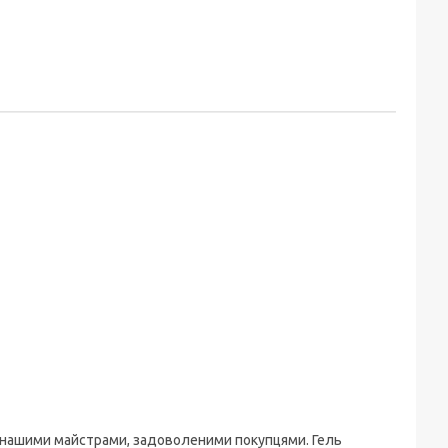
ами нашими майстрами, задоволеними покупцями. Гель