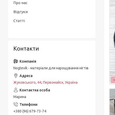
Про нас
Відгуки
Статті
Контакти
Nogtevik - матеріали для нарощування нігтів
Жуковського, 44, Первомайск, Україна
Марина
+380 (96) 679-73-74