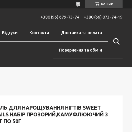
Кошик
+380 (96) 679-73-74
+380 (66) 073-74-19
Відгуки
Контакти
Доставка та оплата
Повернення та обмін
ЕЛЬ ДЛЯ НАРОЩУВАННЯ НІГТІВ SWEET
AILS НАБІР ПРОЗОРИЙ,КАМУФЛЮЮЧИЙ 3
 ПО 50Г