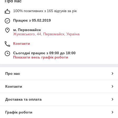
Про нас
100% позитивних з 165 відгуків за рік
Працює з 05.02.2019
м. Первомайск
Жуковського, 44, Первомайск, Україна
Контакти
Сьогодні працює з 09:00 до 18:00
Показати весь графік роботи
Про нас
Контакти
Доставка та оплата
Графік роботи