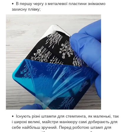
В першу чергу з металевої пластини знімаємо
захисну плівку;
Існують різні штампи для стемпинга, як маленькі, так
і широкі великі, майстри манікюру самі добирають для
себе найбільш зручний. Перед роботою штамп для